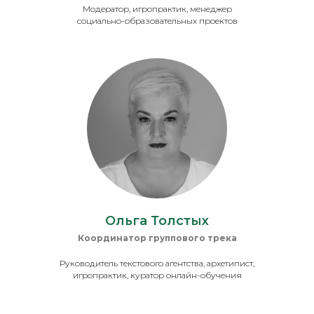
Модератор, игропрактик, менеджер
социально-образовательных проектов
Ольга Толстых
Координатор группового трека
Руководитель текстового агентства, архетипист,
игропрактик, куратор онлайн-обучения