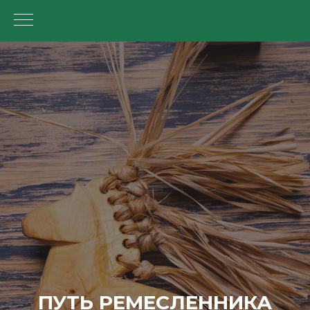
ПУТЬ РЕМЕСЛЕННИКА