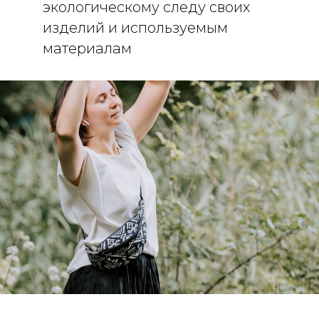
экологическому следу своих
изделий и используемым
материалам