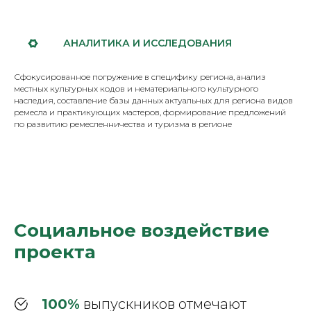
АНАЛИТИКА И ИССЛЕДОВАНИЯ
Сфокусированное погружение в специфику региона, анализ
местных культурных кодов и нематериального культурного
наследия, составление базы данных актуальных для региона видов
ремесла и практикующих мастеров, формирование предложений
по развитию ремесленничества и туризма в регионе
Социальное воздействие
проекта
100%
выпускников отмечают