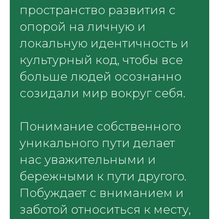
пространство развития с
опорой на личную и
локальную идентичность и
культурный код, чтобы все
больше людей осознанно
созидали мир вокруг себя.
Понимание собственного
уникального пути делает
нас уважительными и
бережными к пути другого.
Побуждает с вниманием и
заботой относиться к месту,