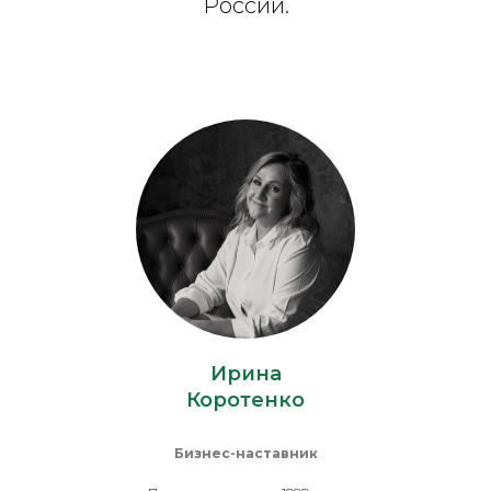
России.
Ирина
Коротенко
Бизнес-наставник