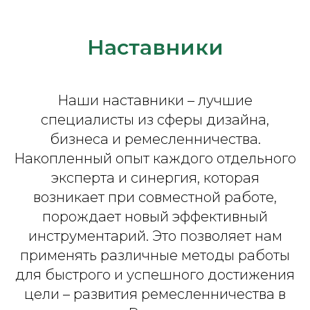
Наставники
Наши наставники – лучшие
специалисты из сферы дизайна,
бизнеса и ремесленничества.
Накопленный опыт каждого отдельного
эксперта и синергия, которая
возникает при совместной работе,
порождает новый эффективный
инструментарий. Это позволяет нам
применять различные методы работы
для быстрого и успешного достижения
цели – развития ремесленничества в