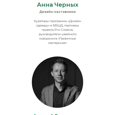
Анна Черных
Дизайн-наставники
Кураторы программы «Дизайн
одежды» в БВШД, партнеры
проекта Pro-Creative,
руководители швейного
коворкинга «Проектные
мастерские»