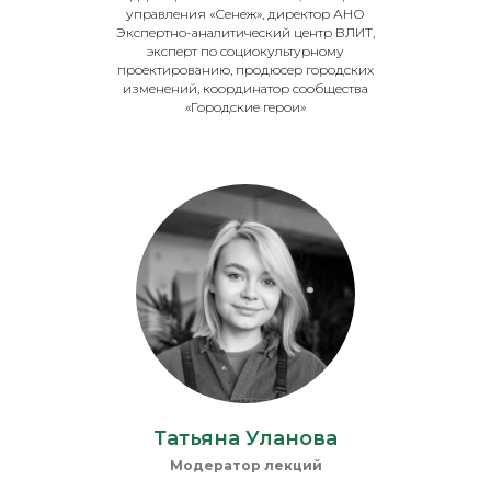
управления «Сенеж», директор АНО
Экспертно-аналитический центр ВЛИТ,
эксперт по социокультурному
проектированию, продюсер городских
изменений, координатор сообщества
«Городские герои»
Татьяна Уланова
Модератор лекций