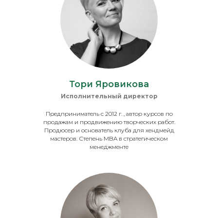
Тори Яровикова
Исполнительный директор
Предприниматель с 2012 г. , автор курсов по
продажам и продвижению творческих работ.
Продюсер и основатель клуба для хендмейд
мастеров. Степень МBA в стратегическом
менеджменте