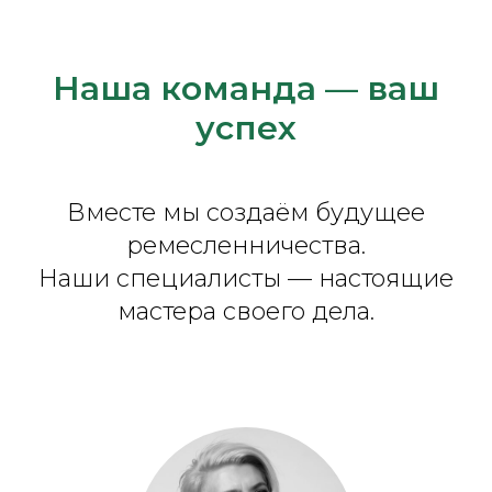
Наша команда — ваш
успех
Вместе мы создаём будущее
ремесленничества.
Наши специалисты — настоящие
мастера своего дела.