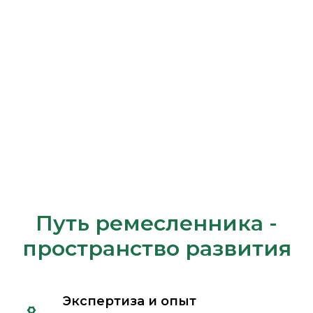
Путь ремесленника -
пространство развития
Экспертиза и опыт