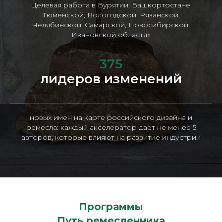
Целевая работа в Бурятии, Башкортостане,
Тюменской, Вологодской, Рязанской,
Челябинской, Самарской, Новосибирской,
Ивановской областях
375
лидеров изменений
новых имен на карте российского дизайна и
ремесла: каждый акселератор дает не менее 5
авторов, которые влияют на развитие индустрии
Программы
Путь ремесленника