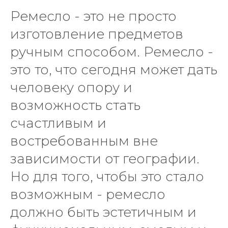
Ремесло - это не просто
изготовление предметов
ручным способом. Ремесло -
это то, что сегодня может дать
человеку опору и
возможность стать
счастливым и
востребованным вне
зависимости от географии.
Но для того, чтобы это стало
возможным - ремесло
должно быть эстетичным и