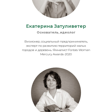
Екатерина Затуливетер
Основатель, идеолог
Визионер, социальный предприниматель,
эксперт по развитию территорий малых
городов и деревень. Финалист Forbes Woman
Mercury Awards-2020