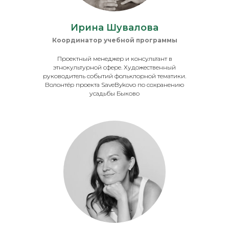
Ирина Шувалова
Координатор учебной программы
Проектный менеджер и консультант в
этнокультурной сфере. Художественный
руководитель событий фольклорной тематики.
Волонтёр проекта SaveBykovo по сохранению
усадьбы Быково