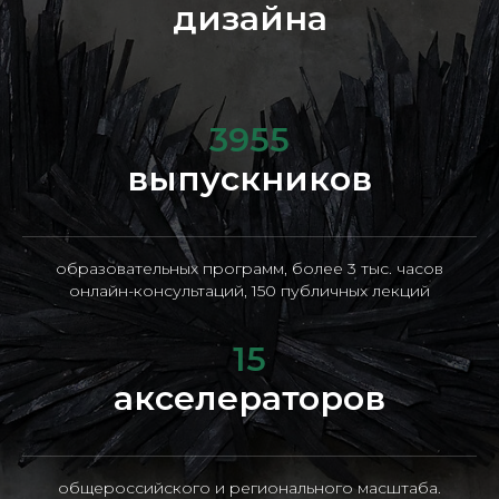
дизайна
3955
выпускников
образовательных программ, более 3 тыс. часов
онлайн-консультаций, 150 публичных лекций
15
акселераторов
общероссийского и регионального масштаба.