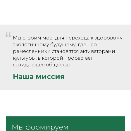
“
Мы строим мост для перехода к здоровому,
экологичному будущему, где нео
ремесленники становятся активаторами
культуры, в которой прорастает
созидающее общество
Наша миссия
Мы формируем