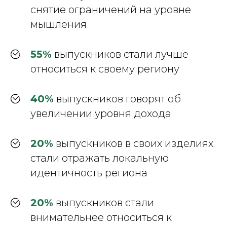
снятие ограничений на уровне
мышления
55%
выпускников стали лучше
относиться к своему региону
40%
выпускников говорят об
увеличении уровня дохода
20%
выпускников в своих изделиях
стали отражать локальную
идентичность региона
20%
выпускников стали
внимательнее относиться к