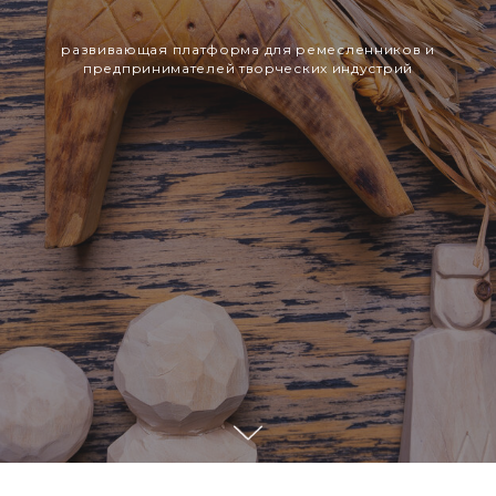
развивающая платформа для ремесленников и
предпринимателей творческих индустрий