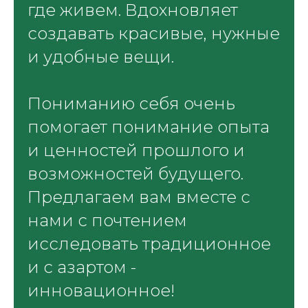
где живем. Вдохновляет
создавать красивые, нужные
и удобные вещи.
Пониманию себя очень
помогает понимание опыта
и ценностей прошлого и
возможностей будущего.
Предлагаем вам вместе с
нами с почтением
исследовать традиционное
и с азартом -
инновационное!