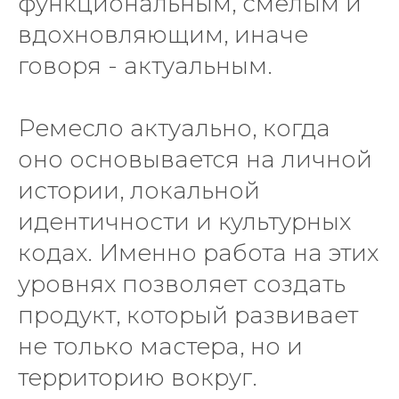
функциональным, смелым и
вдохновляющим, иначе
говоря - актуальным.
Ремесло актуально, когда
оно основывается на личной
истории, локальной
идентичности и культурных
кодах. Именно работа на этих
уровнях позволяет создать
продукт, который развивает
не только мастера, но и
территорию вокруг.