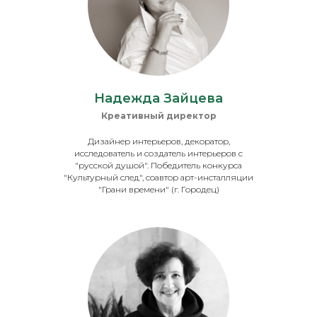
Надежда Зайцева
Креативный директор
Дизайнер интерьеров, декоратор,
исследователь и создатель интерьеров с
"русской душой". Победитель конкурса
"Культурный след", соавтор арт-инсталляции
"Грани времени" (г. Городец)